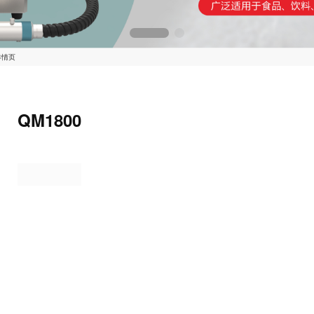
详情页
QM1800