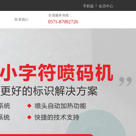
手机版
会员中心
全国服务热线：
心
联系我们
0571-87092726