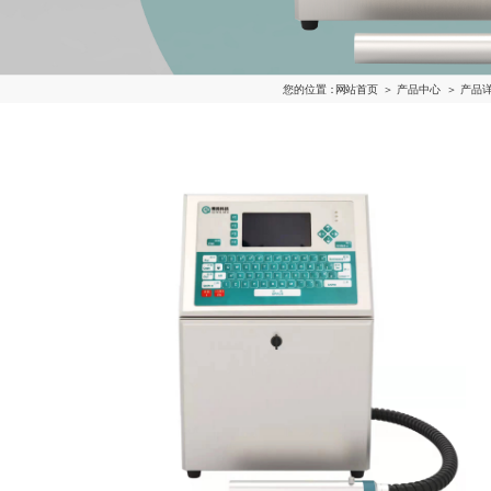
您的位置：
网站首页
＞ 产品中心
＞ 产品