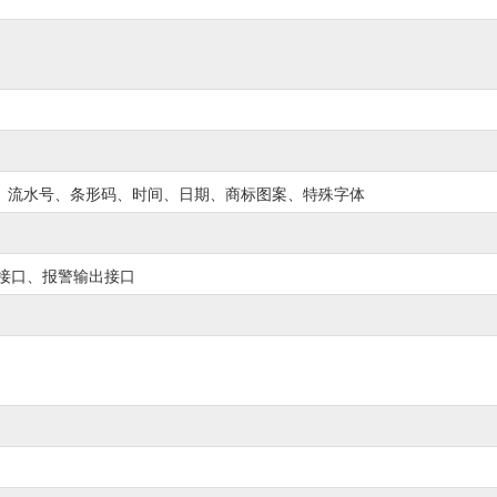
、流水号、条形码、时间、日期、商标图案、特殊字体
器接口、报警输出接口