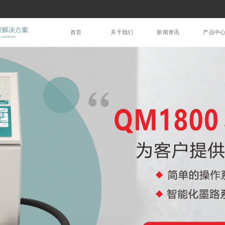
首页
关于我们
新闻资讯
产品中