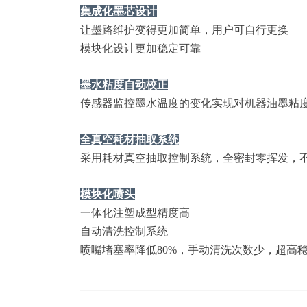
集成化墨芯设计
让墨路维护变得更加简单，用户可自行更换
模块化设计更加稳定可靠
墨水粘度自动校正
传感器监控墨水温度的变化实现对机器油墨粘
全真空耗材抽取系统
采用耗材真空抽取控制系统，全密封零挥发，
模块化喷头
一体化注塑成型精度高
自动清洗控制系统
喷嘴堵塞率降低80%，手动清洗次数少，超高